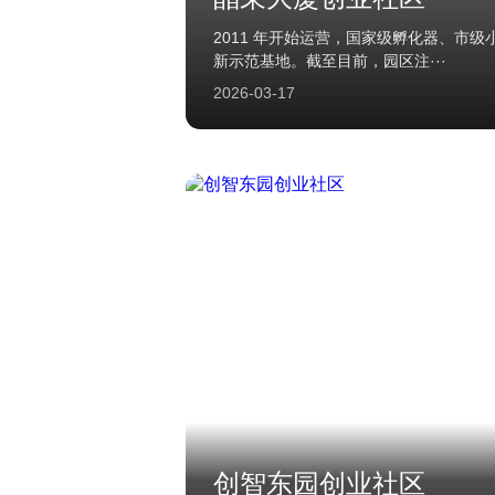
2011 年开始运营，国家级孵化器、市
新示范基地。截至目前，园区注···
2026-03-17
创智东园创业社区