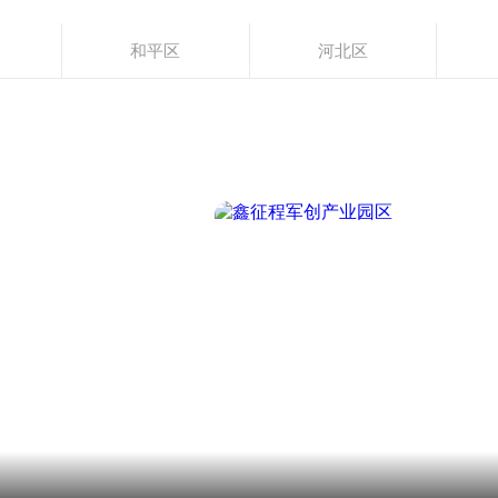
首页
关于
载体
新闻
更多
和平区
河北区
载体