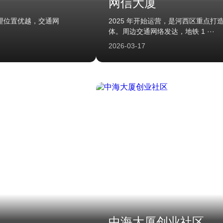
网信大厦
地理位置优越，交通网
2025 年开始运营，是河西区重点打
体。周边交通网络发达，地铁 1 ···
2026-03-17
中海大厦创业社区