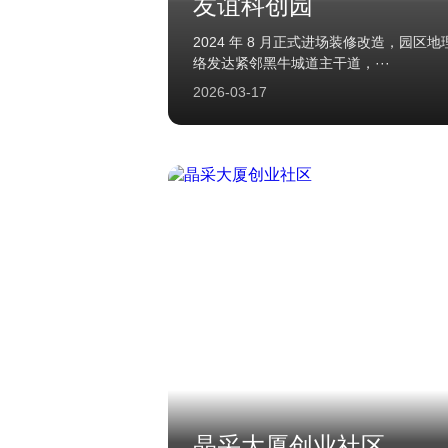
友谊科创园
2024 年 8 月正式进场装修改造，园区
络发达紧邻黑牛城道主干道，···
2026-03-17
晶采大厦创业社区