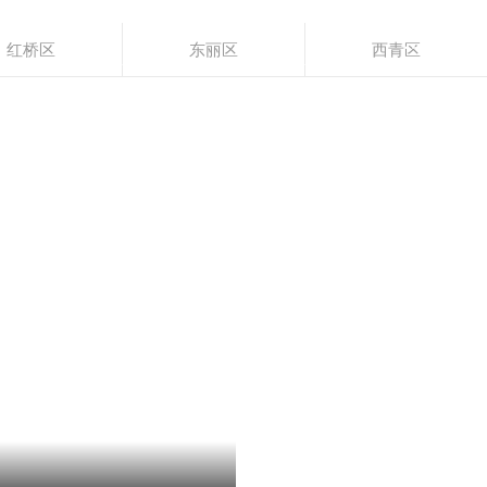
红桥区
东丽区
西青区