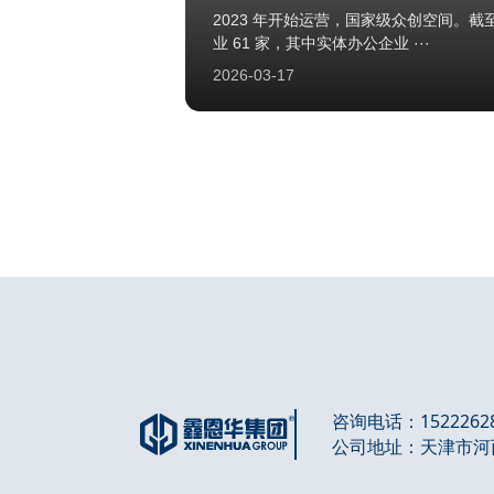
2023 年开始运营，国家级众创空间。
业 61 家，其中实体办公企业 ···
2026-03-17
咨询电话：15222628
公司地址：天津市河