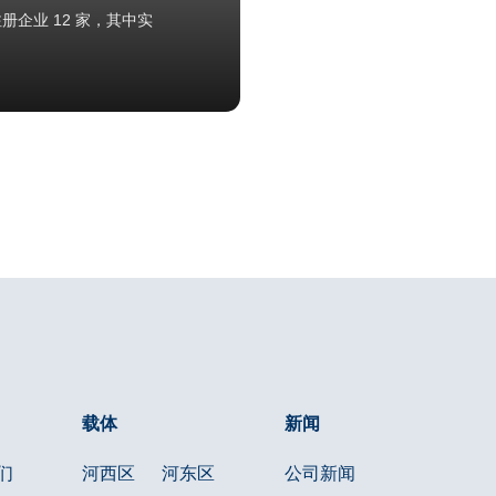
册企业 12 家，其中实
载体
新闻
们
河西区
河东区
公司新闻