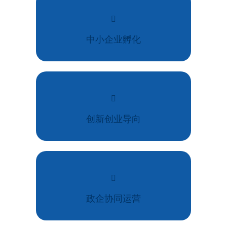
中小企业孵化
创新创业导向
政企协同运营