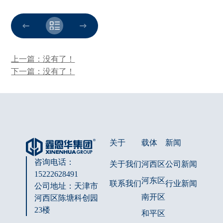
上一篇：没有了！
下一篇：没有了！
关于
载体
新闻
咨询电话：
关于我们
河西区
公司新闻
15222628491
河东区
联系我们
行业新闻
公司地址：天津市
南开区
河西区陈塘科创园
23楼
和平区