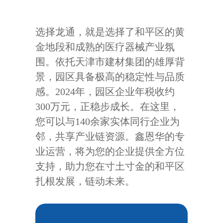
选择龙通，就是选择了和平区的黄
金地段和成熟的医疗器械产业氛
围。依托天津市建材集团的雄厚背
景，园区具备极高的稳定性与品质
感。2024年，园区企业年税收约
300万元，正稳步成长。在这里，
您可以与140余家实体同行企业为
邻，共享产业链资源。鑫恩华的专
业运营，将为您的企业提供全方位
支持，助力您在寸土寸金的和平区
扎根发展，链动未来。