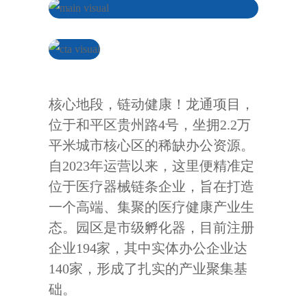
核心地段，链动健康！龙通项目，
位于和平区贵州路4号，坐拥2.2万
平米城市核心区的稀缺办公资源。
自2023年运营以来，这里便精准定
位于医疗器械链条企业，旨在打造
一个高端、集聚的医疗健康产业生
态。园区是市级孵化器，目前注册
企业194家，其中实体办公企业达
140家，形成了扎实的产业聚集基
础。