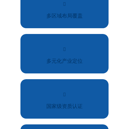
多区域布局覆盖
多元化产业定位
国家级资质认证