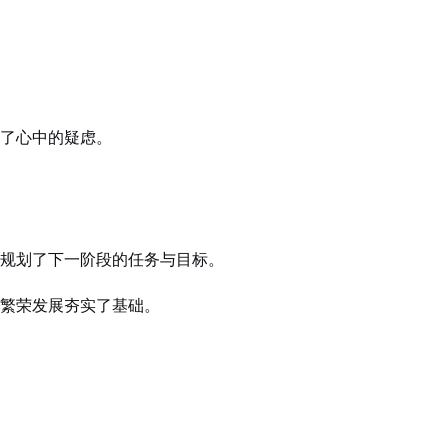
答了心中的疑虑。
并规划了下一阶段的任务与目标。
续繁荣发展夯实了基础。