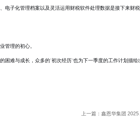
力、电子化管理档案以及灵活运用财税软件处理数据是接下来财
物业管理的初心。
的困难与成长，众多的“初次经历”也为下一季度的工作计划描绘
上一篇：鑫恩华集团 2025 年度第四季度总结大会圆满召开：凝心聚力启新程，砥砺奋进谱华章