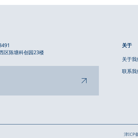
491
关于
西区陈塘科创园23楼
关于我
联系我
津ICP备