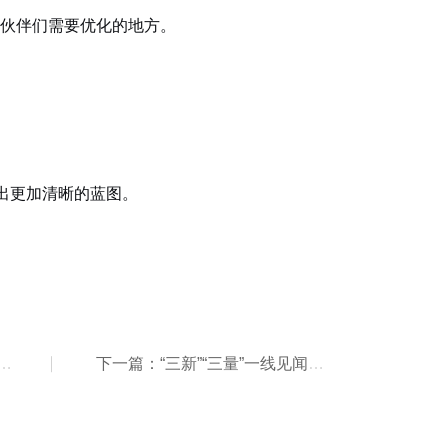
税伙伴们需要优化的地方。
出更加清晰的蓝图。
下一篇：“三新”“三量”一线见闻：鑫恩华盘活的第20个项目