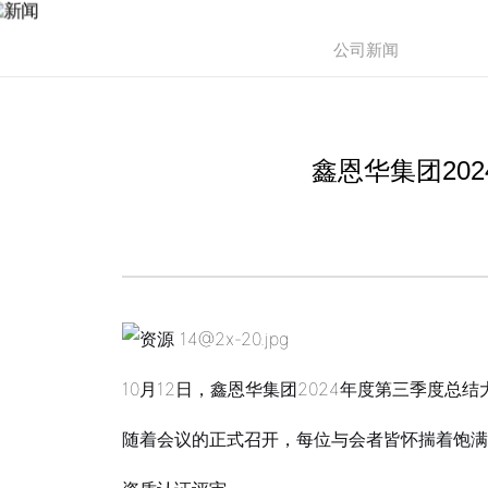
公司新闻
鑫恩华集团20
10月12日，鑫恩华集团2024年度第三季度
随着会议的正式召开，每位与会者皆怀揣着饱