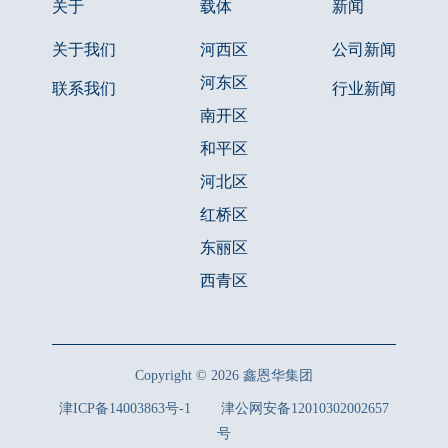
关于
载体
新闻
关于我们
河西区
公司新闻
河东区
联系我们
行业新闻
南开区
和平区
河北区
红桥区
东丽区
西青区
Copyright © 2026 鑫恩华集团
津ICP备14003863号-1
津公网安备12010302002657
号